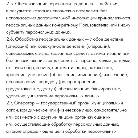
2.5. Обезличивание персональных данных — действия,
в результате которых невозможно определить без
использования дополнительной информации принадлежность
персональных данных конкретному Пользователю или иному
субъекту персональных данных.
2.6. Обработка персональных данных — любое действие
(операция) или совокупность действий (операций),
совершаемых с использованием средств автоматизации или
без использования таких средств с персональными данными,
включая сбор, запись, систематизацию, накопление,
хранение, уточнение (обновление, изменение), извлечение,
использование, передачу (распространение,
предоставление, доступ), обезличивание, блокирование,
удаление, уничтожение персональных данных.
2.7. Оператор — государственный орган, муниципальный
орган, юридическое или физическое лицо, самостоятельно
или совместно с другими лицами организующие и/
или осуществляющие обработку персональных данных,
а также определяющие цели обработки персональных