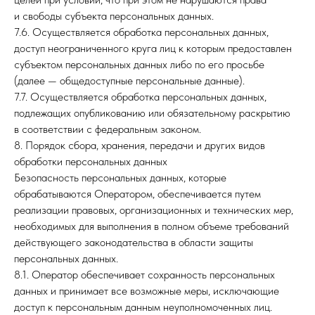
и свободы субъекта персональных данных.
7.6. Осуществляется обработка персональных данных,
доступ неограниченного круга лиц к которым предоставлен
субъектом персональных данных либо по его просьбе
(далее — общедоступные персональные данные).
7.7. Осуществляется обработка персональных данных,
подлежащих опубликованию или обязательному раскрытию
в соответствии с федеральным законом.
8. Порядок сбора, хранения, передачи и других видов
обработки персональных данных
Безопасность персональных данных, которые
обрабатываются Оператором, обеспечивается путем
реализации правовых, организационных и технических мер,
необходимых для выполнения в полном объеме требований
действующего законодательства в области защиты
персональных данных.
8.1. Оператор обеспечивает сохранность персональных
данных и принимает все возможные меры, исключающие
доступ к персональным данным неуполномоченных лиц.