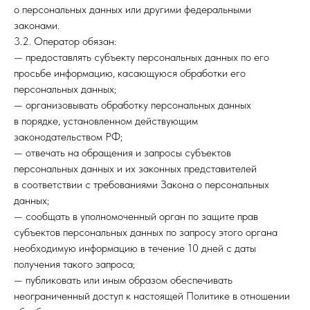
о персональных данных или другими федеральными
законами.
3.2. Оператор обязан:
— предоставлять субъекту персональных данных по его
просьбе информацию, касающуюся обработки его
персональных данных;
— организовывать обработку персональных данных
в порядке, установленном действующим
законодательством РФ;
— отвечать на обращения и запросы субъектов
персональных данных и их законных представителей
в соответствии с требованиями Закона о персональных
данных;
— сообщать в уполномоченный орган по защите прав
субъектов персональных данных по запросу этого органа
необходимую информацию в течение 10 дней с даты
получения такого запроса;
— публиковать или иным образом обеспечивать
неограниченный доступ к настоящей Политике в отношении