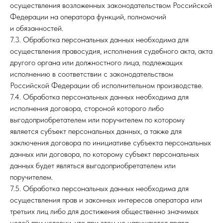
осуществления возложенных законодательством Российской
Федерации на оператора функций, полномочий
и обязанностей.
7.3. Обработка персональных данных необходима для
осуществления правосудия, исполнения судебного акта, акта
другого органа или должностного лица, подлежащих
исполнению в соответствии с законодательством
Российской Федерации об исполнительном производстве.
7.4. Обработка персональных данных необходима для
исполнения договора, стороной которого либо
выгодоприобретателем или поручителем по которому
является субъект персональных данных, а также для
заключения договора по инициативе субъекта персональных
данных или договора, по которому субъект персональных
данных будет являться выгодоприобретателем или
поручителем.
7.5. Обработка персональных данных необходима для
осуществления прав и законных интересов оператора или
третьих лиц либо для достижения общественно значимых
целей при условии, что при этом не нарушаются права