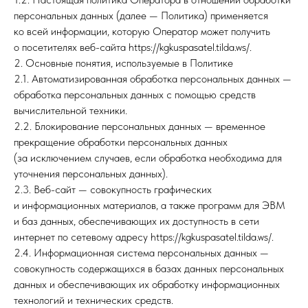
персональных данных (далее — Политика) применяется
ко всей информации, которую Оператор может получить
о посетителях веб-сайта https://kgkuspasatel.tilda.ws/.
2. Основные понятия, используемые в Политике
2.1. Автоматизированная обработка персональных данных —
обработка персональных данных с помощью средств
вычислительной техники.
2.2. Блокирование персональных данных — временное
прекращение обработки персональных данных
(за исключением случаев, если обработка необходима для
уточнения персональных данных).
2.3. Веб-сайт — совокупность графических
и информационных материалов, а также программ для ЭВМ
и баз данных, обеспечивающих их доступность в сети
интернет по сетевому адресу https://kgkuspasatel.tilda.ws/.
2.4. Информационная система персональных данных —
совокупность содержащихся в базах данных персональных
данных и обеспечивающих их обработку информационных
технологий и технических средств.