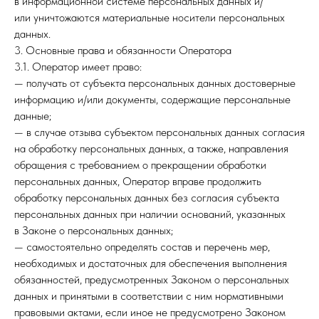
в информационной системе персональных данных и/
или уничтожаются материальные носители персональных
данных.
3. Основные права и обязанности Оператора
3.1. Оператор имеет право:
— получать от субъекта персональных данных достоверные
информацию и/или документы, содержащие персональные
данные;
— в случае отзыва субъектом персональных данных согласия
на обработку персональных данных, а также, направления
обращения с требованием о прекращении обработки
персональных данных, Оператор вправе продолжить
обработку персональных данных без согласия субъекта
персональных данных при наличии оснований, указанных
в Законе о персональных данных;
— самостоятельно определять состав и перечень мер,
необходимых и достаточных для обеспечения выполнения
обязанностей, предусмотренных Законом о персональных
данных и принятыми в соответствии с ним нормативными
правовыми актами, если иное не предусмотрено Законом