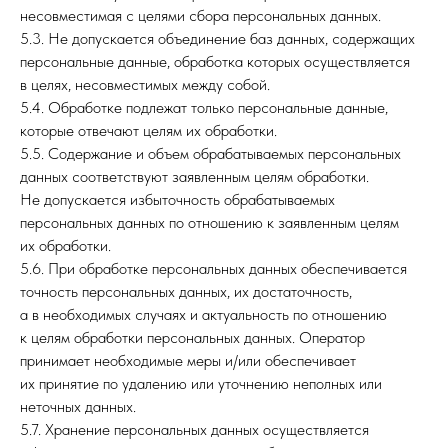
несовместимая с целями сбора персональных данных.
5.3. Не допускается объединение баз данных, содержащих
персональные данные, обработка которых осуществляется
в целях, несовместимых между собой.
5.4. Обработке подлежат только персональные данные,
которые отвечают целям их обработки.
5.5. Содержание и объем обрабатываемых персональных
данных соответствуют заявленным целям обработки.
Не допускается избыточность обрабатываемых
персональных данных по отношению к заявленным целям
их обработки.
5.6. При обработке персональных данных обеспечивается
точность персональных данных, их достаточность,
а в необходимых случаях и актуальность по отношению
к целям обработки персональных данных. Оператор
принимает необходимые меры и/или обеспечивает
их принятие по удалению или уточнению неполных или
неточных данных.
5.7. Хранение персональных данных осуществляется