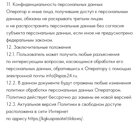
11. Конфиденциальность персональных данных
Оператор и иные лица, получившие доступ к персональным
данным, обязаны не раскрывать третьим лицам
и не распространять персональные данные без согласия
субъекта персональных данных, если иное не предусмотрено
федеральным законом.
12. Заключительные положения
12.1. Пользователь может получить любые разъяснения
по интересующим вопросам, касающимся обработки его
персональных данных, обратившись к Оператору с помощью
электронной почты info@spas24.ru.
12.2. В данном документе будут отражены любые изменения
политики обработки персональных данных Оператором.
Политика действует бессрочно до замены ее новой версией.
12.3. Актуальная версия Политики в свободном доступе
расположена в сети Интернет
по адресу https://kgkuspasatel.tilda.ws/.