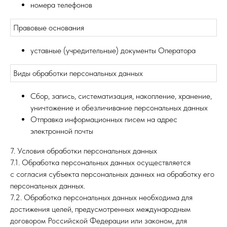
номера телефонов
Правовые основания
уставные (учредительные) документы Оператора
Виды обработки персональных данных
Сбор, запись, систематизация, накопление, хранение,
уничтожение и обезличивание персональных данных
Отправка информационных писем на адрес
электронной почты
7. Условия обработки персональных данных
7.1. Обработка персональных данных осуществляется
с согласия субъекта персональных данных на обработку его
персональных данных.
7.2. Обработка персональных данных необходима для
достижения целей, предусмотренных международным
договором Российской Федерации или законом, для