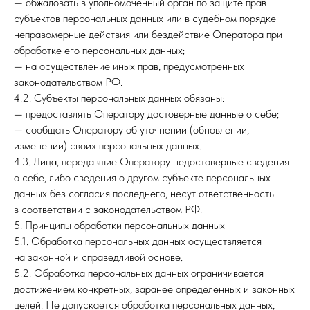
— обжаловать в уполномоченный орган по защите прав
субъектов персональных данных или в судебном порядке
неправомерные действия или бездействие Оператора при
обработке его персональных данных;
— на осуществление иных прав, предусмотренных
законодательством РФ.
4.2. Субъекты персональных данных обязаны:
— предоставлять Оператору достоверные данные о себе;
— сообщать Оператору об уточнении (обновлении,
изменении) своих персональных данных.
4.3. Лица, передавшие Оператору недостоверные сведения
о себе, либо сведения о другом субъекте персональных
данных без согласия последнего, несут ответственность
в соответствии с законодательством РФ.
5. Принципы обработки персональных данных
5.1. Обработка персональных данных осуществляется
на законной и справедливой основе.
5.2. Обработка персональных данных ограничивается
достижением конкретных, заранее определенных и законных
целей. Не допускается обработка персональных данных,