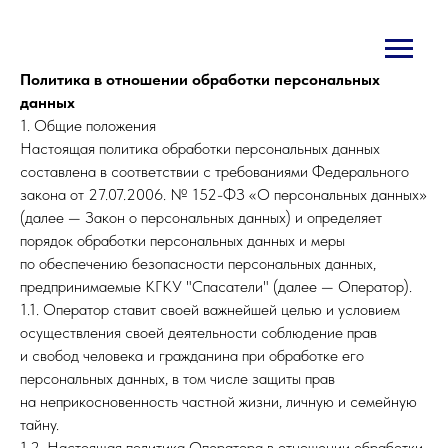
Политика в отношении обработки персональных
данных
1. Общие положения
Настоящая политика обработки персональных данных
составлена в соответствии с требованиями Федерального
закона от 27.07.2006. № 152-ФЗ «О персональных данных»
(далее — Закон о персональных данных) и определяет
порядок обработки персональных данных и меры
по обеспечению безопасности персональных данных,
предпринимаемые КГКУ "Спасатели" (далее — Оператор).
1.1. Оператор ставит своей важнейшей целью и условием
осуществления своей деятельности соблюдение прав
и свобод человека и гражданина при обработке его
персональных данных, в том числе защиты прав
на неприкосновенность частной жизни, личную и семейную
тайну.
1.2. Настоящая политика Оператора в отношении обработки