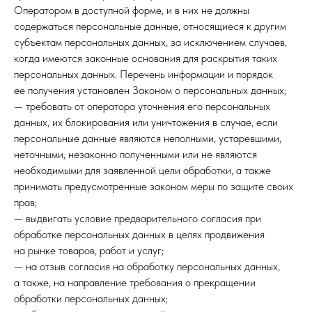
Оператором в доступной форме, и в них не должны
содержаться персональные данные, относящиеся к другим
субъектам персональных данных, за исключением случаев,
когда имеются законные основания для раскрытия таких
персональных данных. Перечень информации и порядок
ее получения установлен Законом о персональных данных;
— требовать от оператора уточнения его персональных
данных, их блокирования или уничтожения в случае, если
персональные данные являются неполными, устаревшими,
неточными, незаконно полученными или не являются
необходимыми для заявленной цели обработки, а также
принимать предусмотренные законом меры по защите своих
прав;
— выдвигать условие предварительного согласия при
обработке персональных данных в целях продвижения
на рынке товаров, работ и услуг;
— на отзыв согласия на обработку персональных данных,
а также, на направление требования о прекращении
обработки персональных данных;