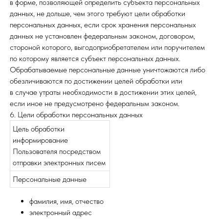
в форме, позволяющей определить субъекта персональных
данных, не дольше, чем этого требуют цели обработки
персональных данных, если срок хранения персональных
данных не установлен федеральным законом, договором,
стороной которого, выгодоприобретателем или поручителем
по которому является субъект персональных данных.
Обрабатываемые персональные данные уничтожаются либо
обезличиваются по достижении целей обработки или
в случае утраты необходимости в достижении этих целей,
если иное не предусмотрено федеральным законом.
6. Цели обработки персональных данных
Цель обработки
информирование
Пользователя посредством
отправки электронных писем
Персональные данные
фамилия, имя, отчество
электронный адрес