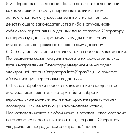
8.2. Персональные данные Пользователя никогда, ни при
каких условиях не будут переданы третьим лицам,
за исключением случаев, связанных с исполнением
действующего законодательства либо в случае, если
субъектом персональных данных дано согласие Оператору
на передачу данных третьему лицу для исполнения
обязательств по гражданско-правовому договору.
8.3. В случае выявления неточностей в персональных данных,
Пользователь может актуализировать их самостоятельно,
путем направления Оператору уведомление на адрес
электронной почты Оператора info@spas24.ru с пометкой
«Актуализация персональных данных».
8.4. Срок обработки персональных данных определяется
достижением целей, для которых были собраны
персональные данные, если иной срок не предусмотрен
договором или действующим законодательством.
Пользователь может в любой момент отозвать свое согласие
на обработку персональных данных, направив Оператору
уведомление посредством электронной почты