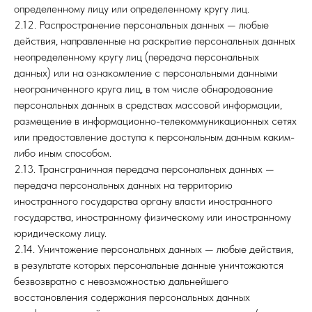
определенному лицу или определенному кругу лиц.
2.12. Распространение персональных данных — любые
действия, направленные на раскрытие персональных данных
неопределенному кругу лиц (передача персональных
данных) или на ознакомление с персональными данными
неограниченного круга лиц, в том числе обнародование
персональных данных в средствах массовой информации,
размещение в информационно-телекоммуникационных сетях
или предоставление доступа к персональным данным каким-
либо иным способом.
2.13. Трансграничная передача персональных данных —
передача персональных данных на территорию
иностранного государства органу власти иностранного
государства, иностранному физическому или иностранному
юридическому лицу.
2.14. Уничтожение персональных данных — любые действия,
в результате которых персональные данные уничтожаются
безвозвратно с невозможностью дальнейшего
восстановления содержания персональных данных