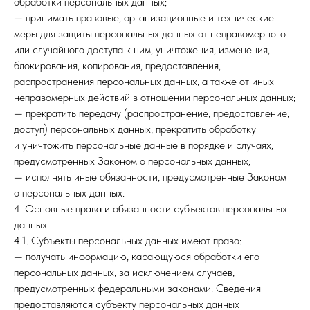
обработки персональных данных;
— принимать правовые, организационные и технические
меры для защиты персональных данных от неправомерного
или случайного доступа к ним, уничтожения, изменения,
блокирования, копирования, предоставления,
распространения персональных данных, а также от иных
неправомерных действий в отношении персональных данных;
— прекратить передачу (распространение, предоставление,
доступ) персональных данных, прекратить обработку
и уничтожить персональные данные в порядке и случаях,
предусмотренных Законом о персональных данных;
— исполнять иные обязанности, предусмотренные Законом
о персональных данных.
4. Основные права и обязанности субъектов персональных
данных
4.1. Субъекты персональных данных имеют право:
— получать информацию, касающуюся обработки его
персональных данных, за исключением случаев,
предусмотренных федеральными законами. Сведения
предоставляются субъекту персональных данных