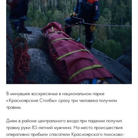
В минувшее воскресенье в национальном парке
«Красноярские Столбы» сразу три человека получили
травмы.
Днем в районе центрального входа при падении получил
травму руки 83-летний мужчина. На место происшествия
оперативно прибыли спасатели Красноярского поисково-