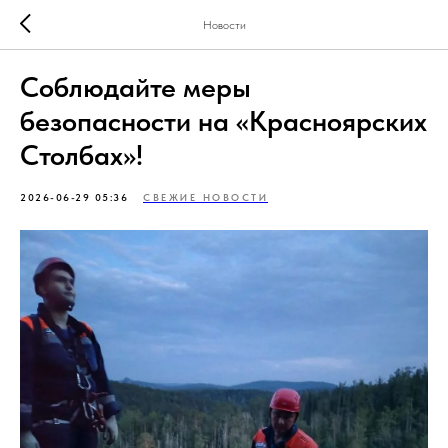
Новости
Соблюдайте меры
безопасности на «Красноярских
Столбах»!
2026-06-29 05:36
СВЕЖИЕ НОВОСТИ