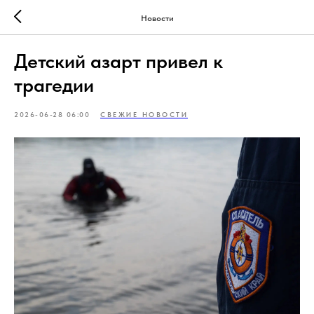
Новости
Детский азарт привел к
трагедии
2026-06-28 06:00
СВЕЖИЕ НОВОСТИ