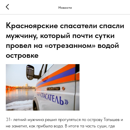
Новости
Красноярские спасатели спасли
мужчину, который почти сутки
провел на «отрезанном» водой
островке
31- летний мужчина решил прогуляться по острову Татышев и
не заметил, как прибыла вода. В итоге та часть суши, где