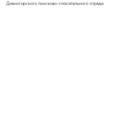
Дивногорского поисково-спасательного отряда.