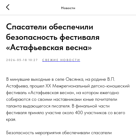
Новости
Спасатели обеспечили
безопасность фестиваля
«Астафьевская весна»
2026-05-18 10:27
СВЕЖИЕ НОВОСТИ
В минувшие выходные в селе Овсянка, на родине В.П.
Астафьева, прошел XX Межрегиональный детско-юношеский
фестиваль «Астафьевская весна», на котором ежегодно
собираются со своими наставниками юные почитатели
таланта выдающегося писателя. В финальной части
фестиваля приняло участие около 400 участников со всего
края.
Безопасность мероприятия обеспечивали спасатели