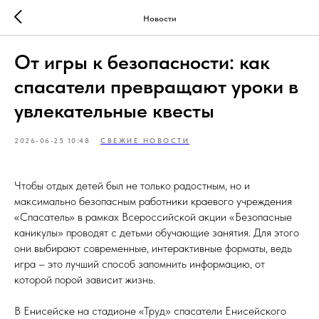
Новости
От игры к безопасности: как
спасатели превращают уроки в
увлекательные квесты
2026-06-25 10:48
СВЕЖИЕ НОВОСТИ
Чтобы отдых детей был не только радостным, но и
максимально безопасным работники краевого учреждения
«Спасатель» в рамках Всероссийской акции «Безопасные
каникулы» проводят с детьми обучающие занятия. Для этого
они выбирают современные, интерактивные форматы, ведь
игра – это лучший способ запомнить информацию, от
которой порой зависит жизнь.
В Енисейске на стадионе «Труд» спасатели Енисейского