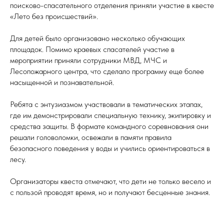
поисково-спасательного отделения приняли участие в квесте
«Лето без происшествий».
Для детей было организовано несколько обучающих
площадок. Помимо краевых спасателей участие в
мероприятии приняли сотрудники МВД, МЧС и
Лесопожарного центра, что сделало программу еще более
насыщенной и познавательной.
Ребята с энтузиазмом участвовали в тематических этапах,
где им демонстрировали специальную технику, экипировку и
средства защиты. В формате командного соревнования они
решали головоломки, освежали в памяти правила
безопасного поведения у воды и учились ориентироваться в
лесу.
Организаторы квеста отмечают, что дети не только весело и
с пользой проводят время, но и получают бесценные знания.