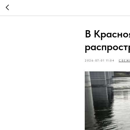
В Красно
распрост
2026-07-01 11:04
СВЕЖ