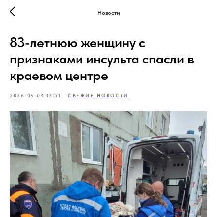
Новости
83-летнюю женщину с
признаками инсульта спасли в
краевом центре
2026-06-04 13:51
СВЕЖИЕ НОВОСТИ