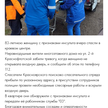
83-летнюю женщину с признаками инсульта вчера спасли в
краевом центре.
Неравнодушные жители многоэтажного дома на ул. 2-й
Краснофлотской забили тревогу, когда женщина не
открывала входную дверь, и сообщили об этом по телефону
112.
Спасатели Красноярского поисково-спасательного отряда
прибыли по указанному адресу, в присутствии сотрудников
полиции провели необходимые слесарные работы и вскрыли
входную дверь.
В квартире они обнаружили с признаками инсульта и
передали её рабоиникам службы "03".
Благодаря внимательным соседям и оперативности